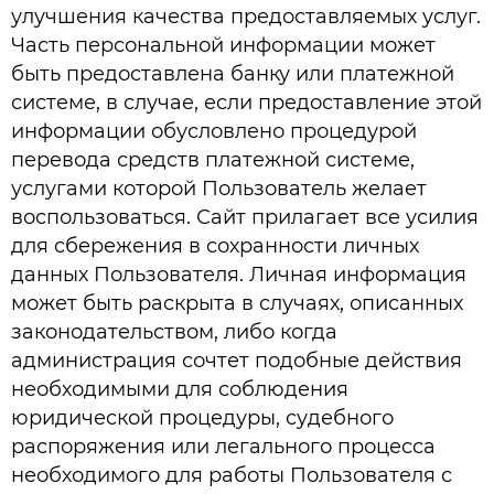
улучшения качества предоставляемых услуг.
Часть персональной информации может
быть предоставлена банку или платежной
системе, в случае, если предоставление этой
информации обусловлено процедурой
перевода средств платежной системе,
услугами которой Пользователь желает
воспользоваться. Сайт прилагает все усилия
для сбережения в сохранности личных
данных Пользователя. Личная информация
может быть раскрыта в случаях, описанных
законодательством, либо когда
администрация сочтет подобные действия
необходимыми для соблюдения
юридической процедуры, судебного
распоряжения или легального процесса
необходимого для работы Пользователя с