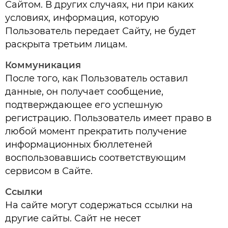
Сайтом. В других случаях, ни при каких
условиях, информация, которую
Пользователь передает Сайту, не будет
раскрыта третьим лицам.
Коммуникация
После того, как Пользователь оставил
данные, он получает сообщение,
подтверждающее его успешную
регистрацию. Пользователь имеет право в
любой момент прекратить получение
информационных бюллетеней
воспользовавшись соответствующим
сервисом в Сайте.
Ссылки
На сайте могут содержаться ссылки на
другие сайты. Сайт не несет