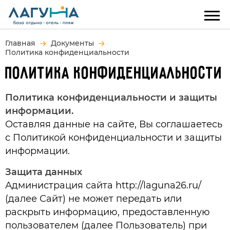
Главная
Документы
Политика конфиденциальности
ПОЛИТИКА КОНФИДЕНЦИАЛЬНОСТИ
Политика конфиденциальности и защиты
информации.
Оставляя данные на сайте, Вы соглашаетесь
с Политикой конфиденциальности и защиты
информации.
Защита данных
Администрация сайта http://laguna26.ru/
(далее Сайт) не может передать или
раскрыть информацию, предоставленную
пользователем (далее Пользователь) при