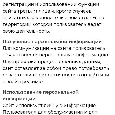
регистрации и использовании функций
сайта третьим лицам, кроме случаев,
описанных законодательством страны, на
территории которой пользователь ведет
свою деятельность.
Получение персональной информации
Для коммуникации на сайте пользователь
обязан внести персональную информацию.
Для проверки предоставленных данных,
сайт оставляет за собой право потребовать
доказательства идентичности в онлайн или
офлайн режимах.
Использование персональной
информации
Сайт использует личную информацию
Пользователя для обслуживания и для