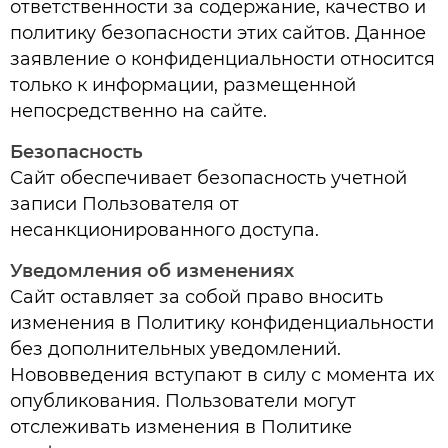
ответственности за содержание, качество и
политику безопасности этих сайтов. Данное
заявление о конфиденциальности относится
только к информации, размещенной
непосредственно на сайте.
Безопасность
Сайт обеспечивает безопасность учетной
записи Пользователя от
несанкционированного доступа.
Уведомления об изменениях
Сайт оставляет за собой право вносить
изменения в Политику конфиденциальности
без дополнительных уведомлений.
Нововведения вступают в силу с момента их
опубликования. Пользователи могут
отслеживать изменения в Политике