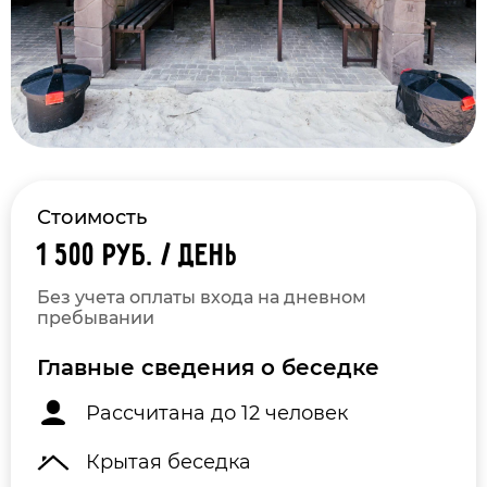
Стоимость
1 500 руб. / день
Без учета оплаты входа на дневном
пребывании
Главные сведения о беседке
Рассчитана до 12 человек
Крытая беседка