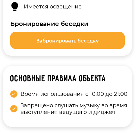
Имеется освещение
Бронирование беседки
Забронировать беседку
Основные правила объекта
Время использования с 10:00 до 21:00
Запрещено слушать музыку во время
выступления ведущего и диджея