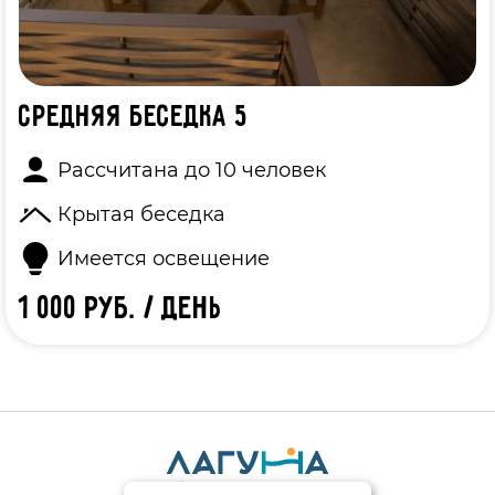
Средняя беседка 5
Рассчитана до 10 человек
Крытая беседка
Имеется освещение
1 000 руб. / день