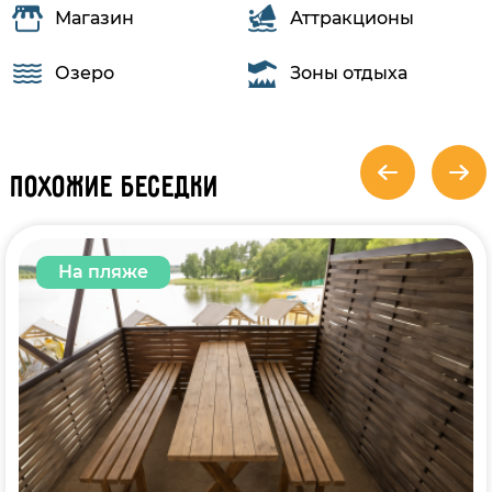
Магазин
Аттракционы
Озеро
Зоны отдыха
Похожие беседки
На пляже