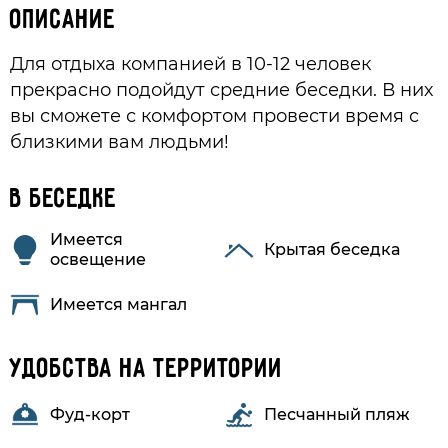
Описание
Для отдыха компанией в 10-12 человек
прекрасно подойдут средние беседки. В них
вы сможете с комфортом провести время с
близкими вам людьми!
В беседке
Имеется
Крытая беседка
освещение
Имеется мангал
Удобства на территории
Фуд-корт
Песчанный пляж