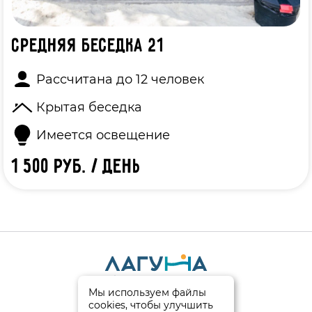
Средняя беседка 21
Рассчитана до 12 человек
Крытая беседка
Имеется освещение
1 500 руб. / день
Мы используем файлы
© 2026
cookies, чтобы улучшить