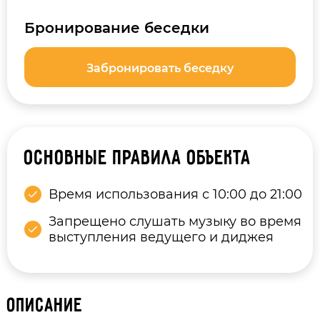
Бронирование беседки
Забронировать беседку
Основные правила объекта
Время использования с 10:00 до 21:00
Запрещено слушать музыку во время
выступления ведущего и диджея
Описание