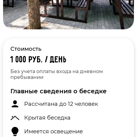
Стоимость
1 000 руб. / день
Без учета оплаты входа на дневном
пребывании
Главные сведения о беседке
Рассчитана до 12 человек
Крытая беседка
Имеется освещение