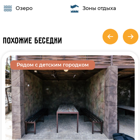
Озеро
Зоны отдыха
Похожие беседки
Рядом с детским городком