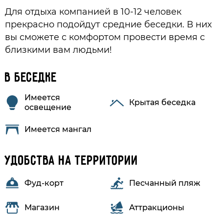
Для отдыха компанией в 10-12 человек
прекрасно подойдут средние беседки. В них
вы сможете с комфортом провести время с
близкими вам людьми!
В беседке
Имеется
Крытая беседка
освещение
Имеется мангал
Удобства на территории
Фуд-корт
Песчанный пляж
Магазин
Аттракционы