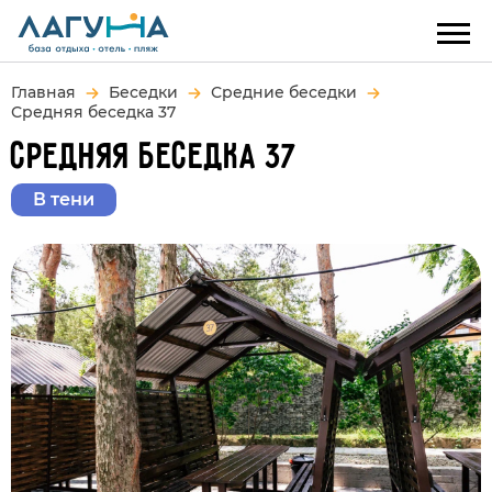
Главная
Беседки
Средние беседки
Средняя беседка 37
СРЕДНЯЯ БЕСЕДКА 37
В тени