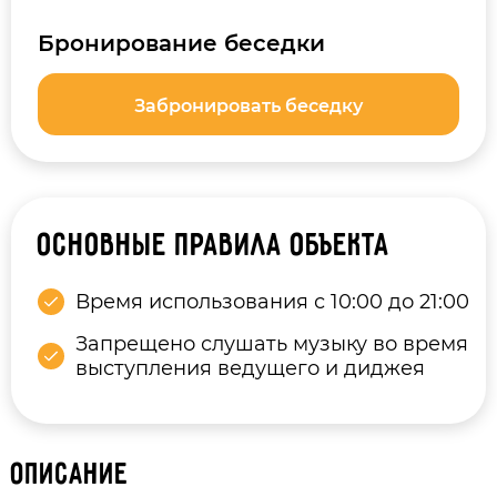
Бронирование беседки
Забронировать беседку
Основные правила объекта
Время использования с 10:00 до 21:00
Запрещено слушать музыку во время
выступления ведущего и диджея
Описание