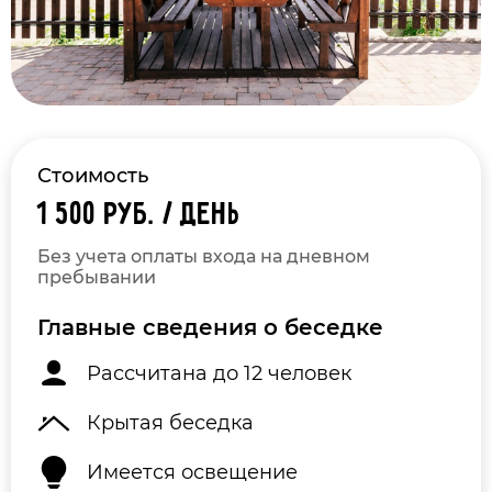
Стоимость
1 500 руб. / день
Без учета оплаты входа на дневном
пребывании
Главные сведения о беседке
Рассчитана до 12 человек
Крытая беседка
Имеется освещение