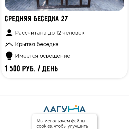
Средняя беседка 27
Рассчитана до 12 человек
Крытая беседка
Имеется освещение
1 500 руб. / день
Мы используем файлы
© 2026
cookies, чтобы улучшить