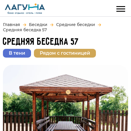
Главная
Беседки
Средние беседки
Средняя беседка 57
СРЕДНЯЯ БЕСЕДКА 57
В тени
Рядом с гостиницей