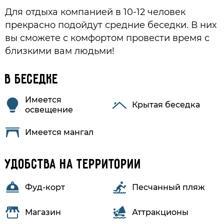
Для отдыха компанией в 10-12 человек
прекрасно подойдут средние беседки. В них
вы сможете с комфортом провести время с
близкими вам людьми!
В беседке
Имеется
Крытая беседка
освещение
Имеется мангал
Удобства на территории
Фуд-корт
Песчанный пляж
Магазин
Аттракционы