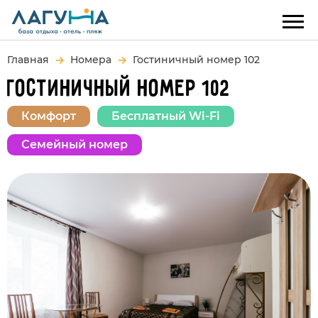
Главная
Номера
Гостиничный номер 102
ГОСТИНИЧНЫЙ НОМЕР 102
Комфорт
Бесплатный Wi-Fi
Семейный номер