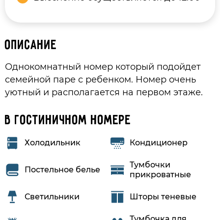
Описание
Однокомнатный номер который подойдет
семейной паре с ребенком. Номер очень
уютный и располагается на первом этаже.
В гостиничном номере
Холодильник
Кондиционер
Тумбочки
Постельное белье
прикроватные
Светильники
Шторы теневые
Тумбочка для