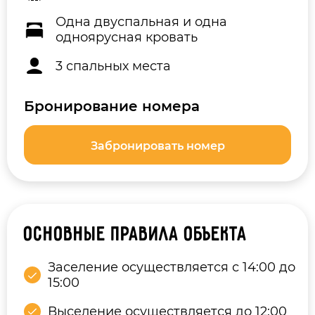
Одна двуспальная и одна
одноярусная кровать
3 спальных места
Бронирование номера
Забронировать номер
Основные правила объекта
Заселение осуществляется с 14:00 до
15:00
Выселение осуществляется до 12:00