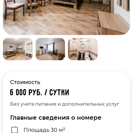
Стоимость
6 000 руб. / сутки
Без учета питания и дополнительных услуг
Главные сведения о номере
Площадь 30 м²