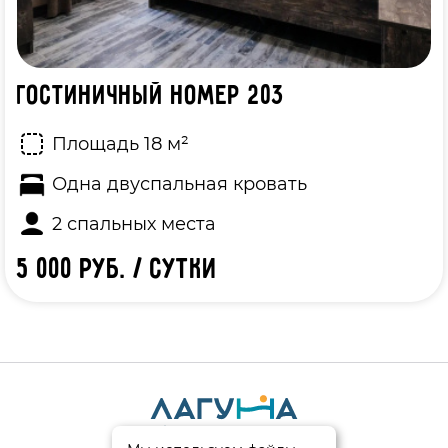
Гостиничный номер 203
Площадь 18 м²
Одна двуспальная кровать
2 спальных места
5 000 руб. / сутки