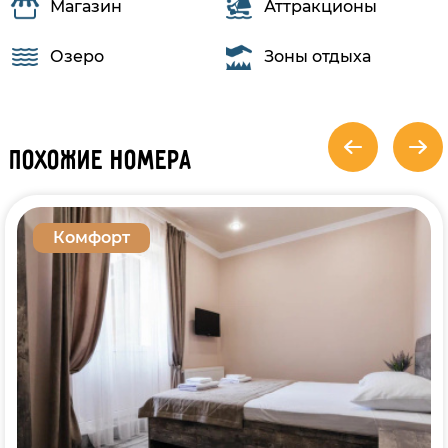
Магазин
Аттракционы
Озеро
Зоны отдыха
Похожие номера
Комфорт