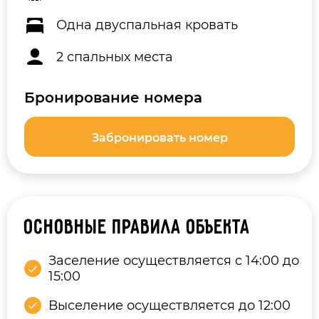
Одна двуспальная кровать
2 спальных места
Бронирование номера
Забронировать номер
Основные правила объекта
Заселение осуществляется с 14:00 до
15:00
Выселение осуществляется до 12:00