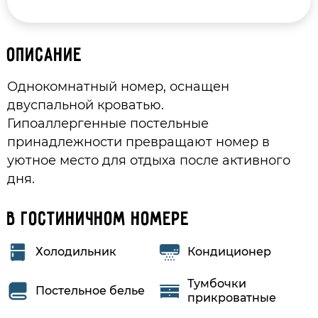
Описание
Однокомнатный номер, оснащен
двуспальной кроватью.
Гипоаллергенные постельные
принадлежности превращают номер в
уютное место для отдыха после активного
дня.
В гостиничном номере
Холодильник
Кондиционер
Тумбочки
Постельное белье
прикроватные