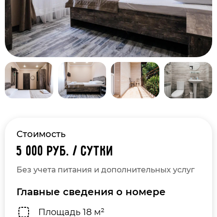
Стоимость
5 000 руб. / сутки
Без учета питания и дополнительных услуг
Главные сведения о номере
Площадь 18 м²