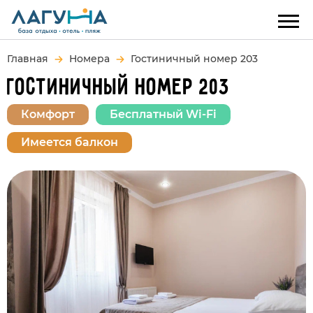
Главная
Номера
Гостиничный номер 203
ГОСТИНИЧНЫЙ НОМЕР 203
Комфорт
Бесплатный Wi-Fi
Имеется балкон