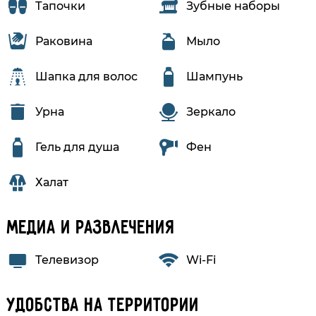
Тапочки
Зубные наборы
Раковина
Мыло
Шапка для волос
Шампунь
Урна
Зеркало
Гель для душа
Фен
Халат
Медиа и развлечения
Телевизор
Wi-Fi
Удобства на территории