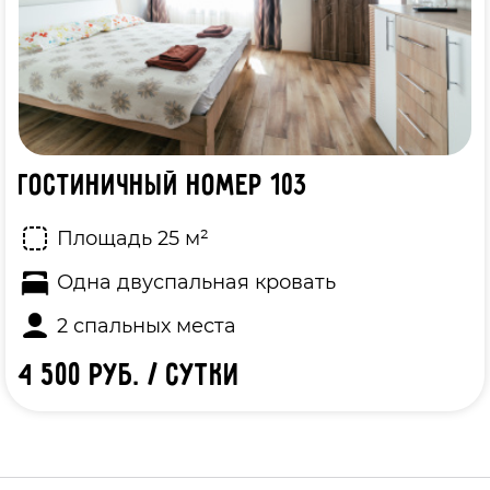
Гостиничный номер 103
Площадь 25 м²
Одна двуспальная кровать
2 спальных места
4 500 руб. / сутки