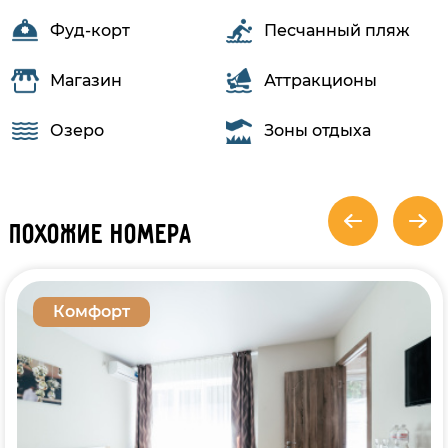
Фуд-корт
Песчанный пляж
Магазин
Аттракционы
Озеро
Зоны отдыха
Похожие номера
Комфорт