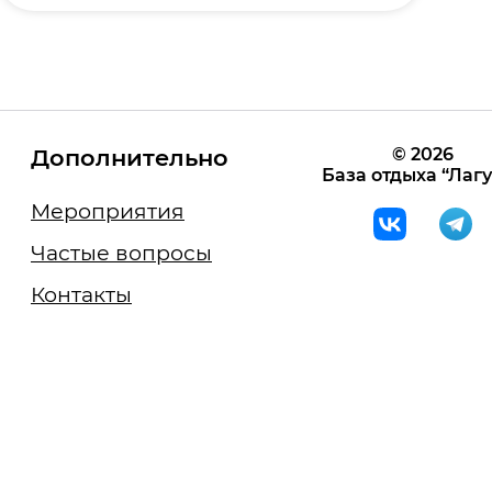
Дополнительно
© 2026
База отдыха “Лаг
Мероприятия
Частые вопросы
Контакты