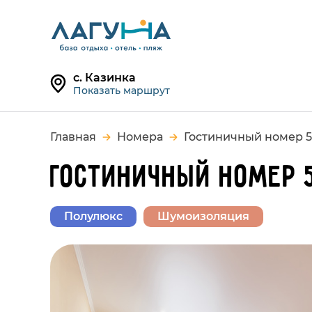
с. Казинка
Показать маршрут
Главная
Номера
Гостиничный номер 5
ГОСТИНИЧНЫЙ НОМЕР 
Полулюкс
Шумоизоляция