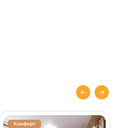
Комфорт