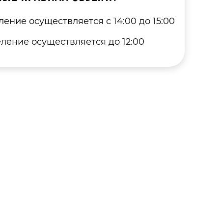
ление осуществляется с 14:00 до 15:00
ление осуществляется до 12:00