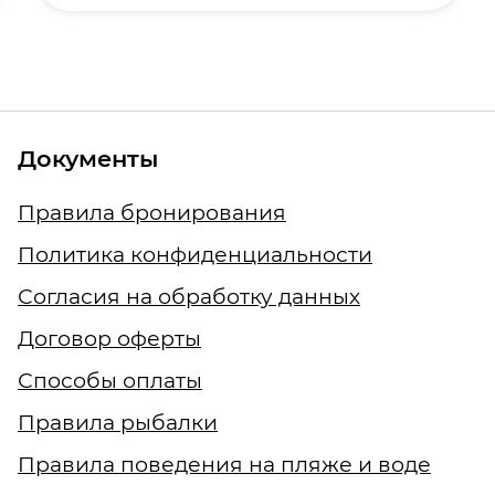
Документы
Правила бронирования
Политика конфиденциальности
Согласия на обработку данных
Договор оферты
Способы оплаты
Правила рыбалки
Правила поведения на пляже и воде