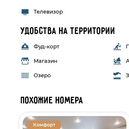
Телевизор
Удобства на территории
Фуд-корт
Магазин
Озеро
Похожие номера
Комфорт