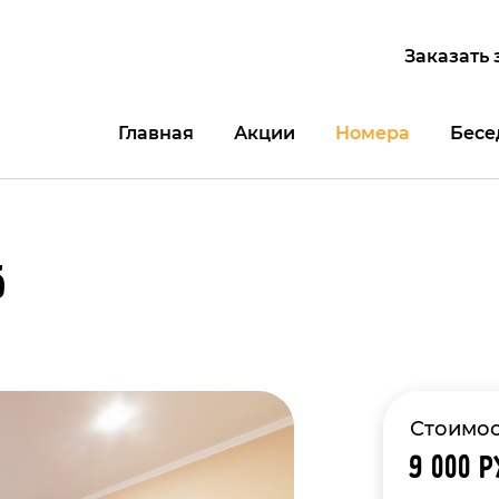
Заказать 
Главная
Акции
Номера
Бесе
5
Стоимос
9 000 р