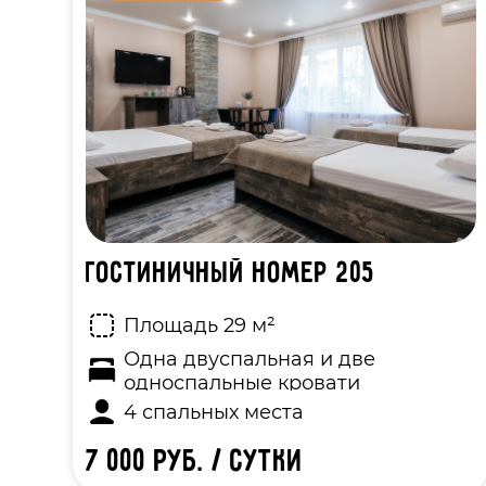
Гостиничный номер 205
Площадь 29 м²
Одна двуспальная и две
односпальные кровати
4 спальных места
7 000 руб. / сутки