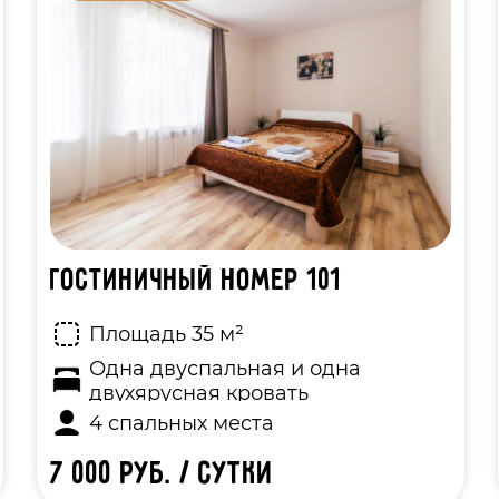
Гостиничный номер 101
Площадь 35 м²
Одна двуспальная и одна
двухярусная кровать
4 спальных места
7 000 руб. / сутки