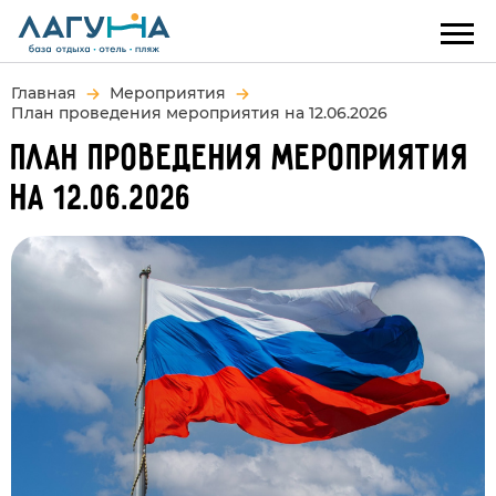
Главная
Мероприятия
План проведения мероприятия на 12.06.2026
ПЛАН ПРОВЕДЕНИЯ МЕРОПРИЯТИЯ
НА 12.06.2026