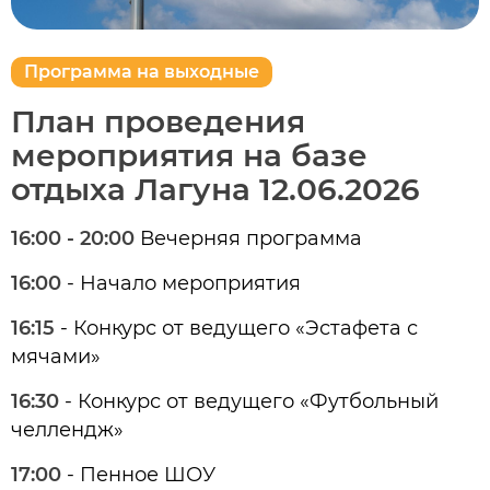
Программа на выходные
План проведения
мероприятия на базе
отдыха Лагуна 12.06.2026
16:00 - 20:00
Вечерняя программа
16:00
- Начало мероприятия
16:15
- Конкурс от ведущего «Эстафета с
мячами»
16:30
- Конкурс от ведущего «Футбольный
челлендж»
17:00
- Пенное ШОУ