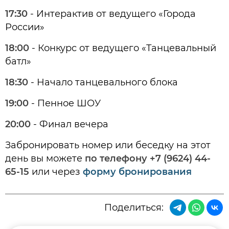
17:30
- Интерактив от ведущего «Города
России»
18:00
- Конкурс от ведущего «Танцевальный
батл»
18:30
- Начало танцевального блока
19:00
- Пенное ШОУ
20:00
- Финал вечера
Забронировать номер или беседку на этот
день вы можете
по телефону +7 (9624) 44-
65-15
или через
форму бронирования
Поделиться: