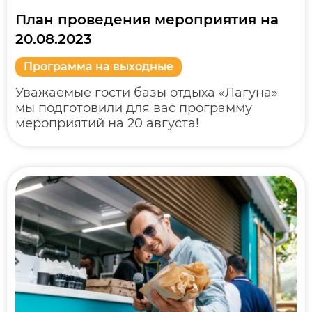
План проведения мероприятия на
20.08.2023
Программа на выходные
Уважаемые гости базы отдыха «Лагуна»
мы подготовили для вас программу
мероприятий на 20 августа!