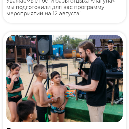
Уважаемые гости базы отдыха «Лагуна»
мы подготовили для вас программу
мероприятий на 12 августа!