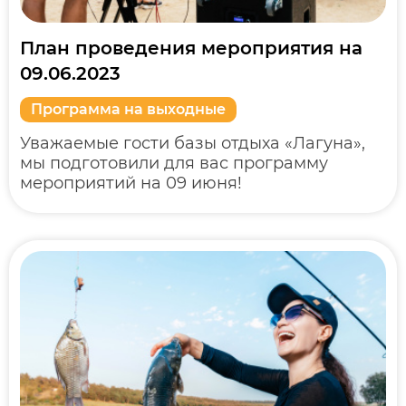
План проведения мероприятия на
09.06.2023
Программа на выходные
Уважаемые гости базы отдыха «Лагуна»,
мы подготовили для вас программу
мероприятий на 09 июня!