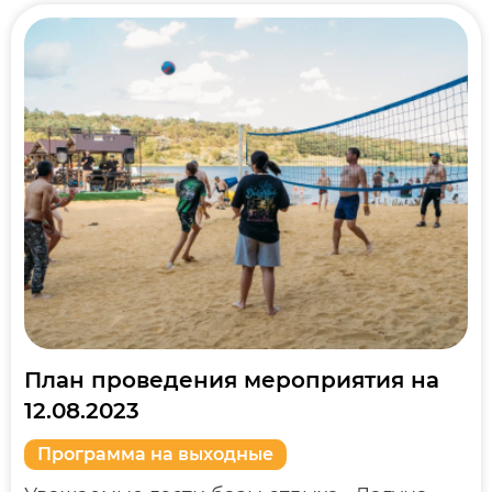
План проведения мероприятия на
12.08.2023
Программа на выходные