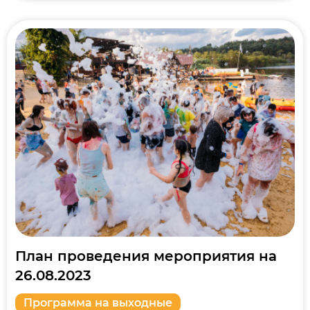
План проведения мероприятия на
26.08.2023
Программа на выходные