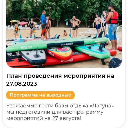
План проведения мероприятия на
27.08.2023
Программа на выходные
Уважаемые гости базы отдыха «Лагуна»
мы подготовили для вас программу
мероприятий на 27 августа!