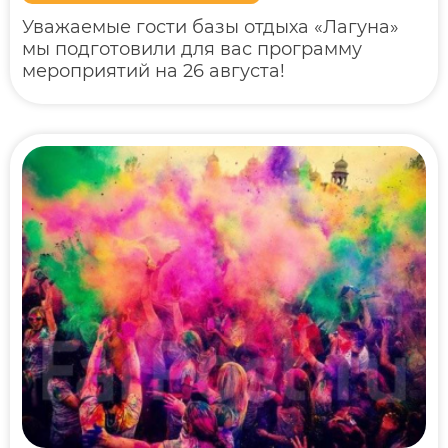
Уважаемые гости базы отдыха «Лагуна»
мы подготовили для вас программу
мероприятий на 26 августа!