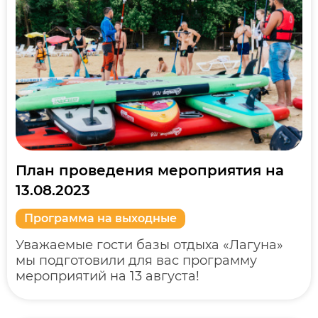
План проведения мероприятия на
13.08.2023
Программа на выходные
Уважаемые гости базы отдыха «Лагуна»
мы подготовили для вас программу
мероприятий на 13 августа!