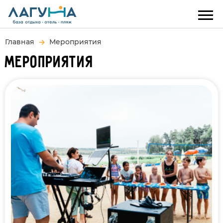
Главная
Мероприятия
МЕРОПРИЯТИЯ