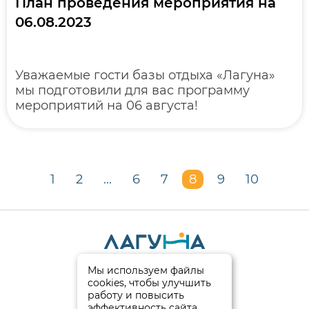
План проведения мероприятия на
06.08.2023
Уважаемые гости базы отдыха «Лагуна»
мы подготовили для вас программу
мероприятий на 06 августа!
1
2
...
6
7
8
9
10
Мы используем файлы
© 2026
cookies, чтобы улучшить
База отдыха “Лагуна”
работу и повысить
эффективность сайта.