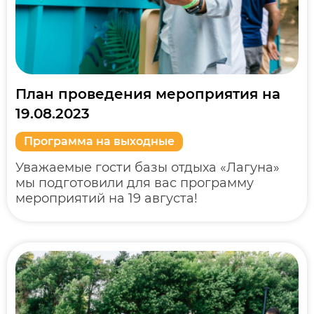
План проведения мероприятия на
19.08.2023
Программа на выходные
Уважаемые гости базы отдыха «Лагуна»
мы подготовили для вас программу
мероприятий на 19 августа!