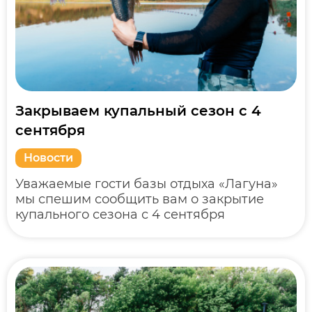
Закрываем купальный сезон с 4
сентября
Новости
Уважаемые гости базы отдыха «Лагуна»
мы спешим сообщить вам о закрытие
купального сезона с 4 сентября